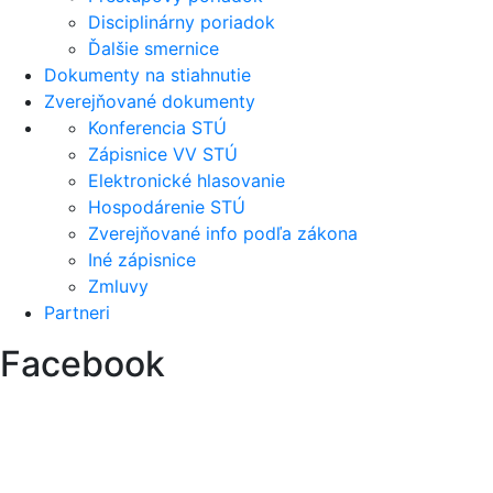
Disciplinárny poriadok
Ďalšie smernice
Dokumenty na stiahnutie
Zverejňované dokumenty
Konferencia STÚ
Zápisnice VV STÚ
Elektronické hlasovanie
Hospodárenie STÚ
Zverejňované info podľa zákona
Iné zápisnice
Zmluvy
Partneri
Facebook