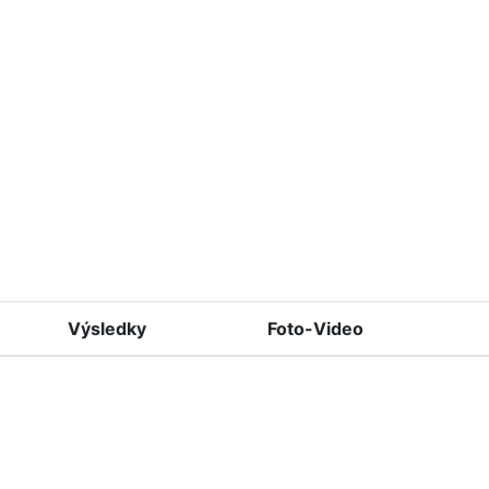
Výsledky
Foto-Video