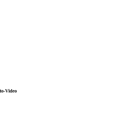
to-Video