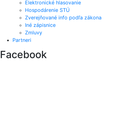
Elektronické hlasovanie
Hospodárenie STÚ
Zverejňované info podľa zákona
Iné zápisnice
Zmluvy
Partneri
Facebook