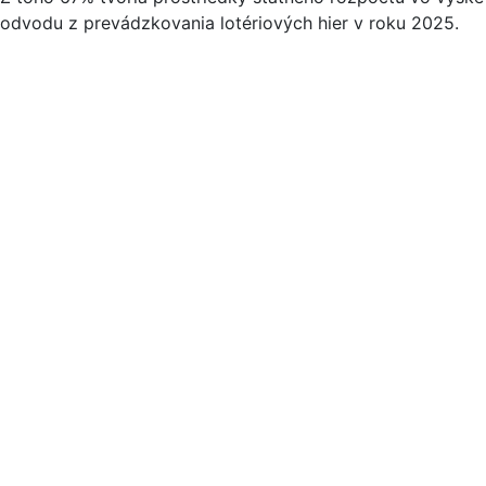
odvodu z prevádzkovania lotériových hier v roku 2025.