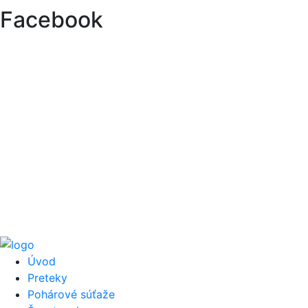
Facebook
Úvod
Preteky
Pohárové súťaže