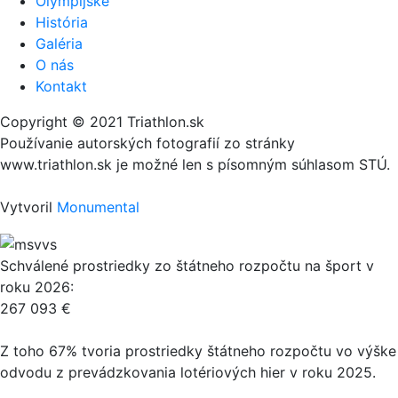
Olympijské
História
Galéria
O nás
Kontakt
Copyright © 2021 Triathlon.sk
Používanie autorských fotografií zo stránky
www.triathlon.sk je možné len s písomným súhlasom STÚ.
Vytvoril
Monumental
Schválené prostriedky zo štátneho rozpočtu na šport v
roku 2026:
267 093 €
Z toho 67% tvoria prostriedky štátneho rozpočtu vo výške
odvodu z prevádzkovania lotériových hier v roku 2025.