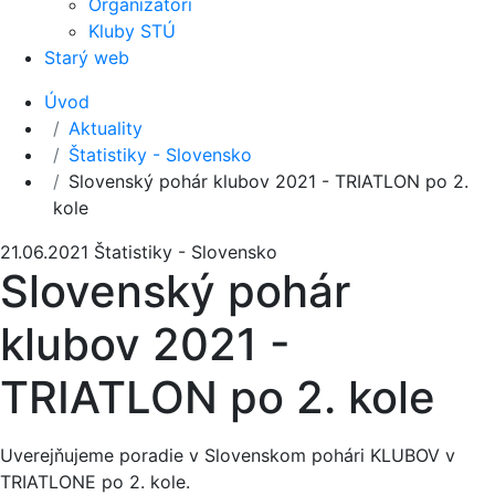
Organizátori
Kluby STÚ
Starý web
Úvod
Aktuality
Štatistiky - Slovensko
Slovenský pohár klubov 2021 - TRIATLON po 2.
kole
21.06.2021
Štatistiky - Slovensko
Slovenský pohár
klubov 2021 -
TRIATLON po 2. kole
Uverejňujeme poradie v Slovenskom pohári KLUBOV v
TRIATLONE po 2. kole.