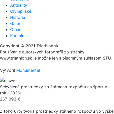
Aktuality
Olympijské
História
Galéria
O nás
Kontakt
Copyright © 2021 Triathlon.sk
Používanie autorských fotografií zo stránky
www.triathlon.sk je možné len s písomným súhlasom STÚ.
Vytvoril
Monumental
Schválené prostriedky zo štátneho rozpočtu na šport v
roku 2026:
267 093 €
Z toho 67% tvoria prostriedky štátneho rozpočtu vo výške