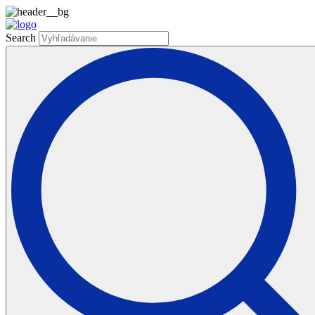
Search