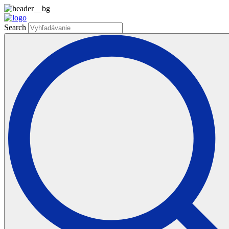
Search