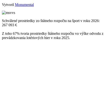
Vytvoril
Monumental
Schválené prostriedky zo štátneho rozpočtu na šport v roku 2026:
267 093 €
Z toho 67% tvoria prostriedky štátneho rozpočtu vo výške odvodu z
prevádzkovania lotériových hier v roku 2025.