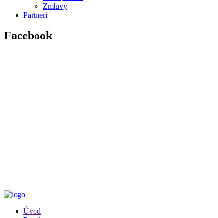
Zmluvy
Partneri
Facebook
Úvod