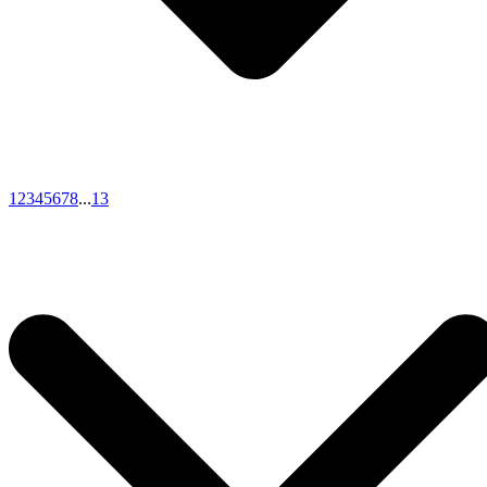
1
2
3
4
5
6
7
8
...
13